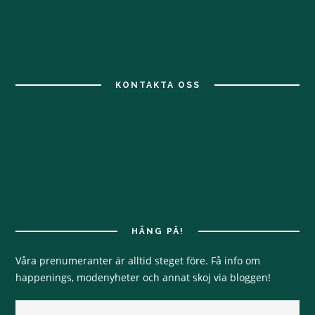
KONTAKTA OSS
HÄNG PÅ!
Våra prenumeranter är alltid steget före. Få info om
happenings, modenyheter och annat skoj via bloggen!