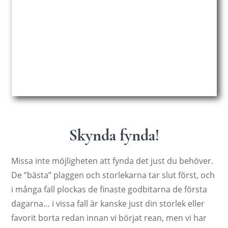
Skynda fynda!
Missa inte möjligheten att fynda det just du behöver.
De ”bästa” plaggen och storlekarna tar slut först, och
i många fall plockas de finaste godbitarna de första
dagarna… i vissa fall är kanske just din storlek eller
favorit borta redan innan vi börjat rean, men vi har