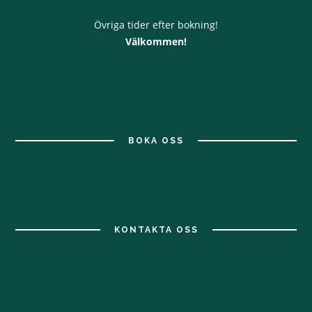
Övriga tider efter bokning!
Välkommen!
BOKA OSS
KONTAKTA OSS