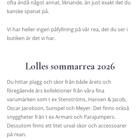
ofta ändå något annat, liknande, än just exakt det du
kanske spanat på.
Vi har heller ingen påfyllning på vår rea, det du ser i
butiken är det vi har.
Lolles sommarrea 2026
Du hittar plagg och skor från både årets och
föregående års kollektioner från våra fina
varumärken som t ex Stenströms, Hansen & Jacob,
Oscar Jacobson, Sunspel och Meyer. Det finns också
snyggheter från t ex Armani och Parajumpers.
Dessutom finns ett litet urval skor och accessoarer
på rean.