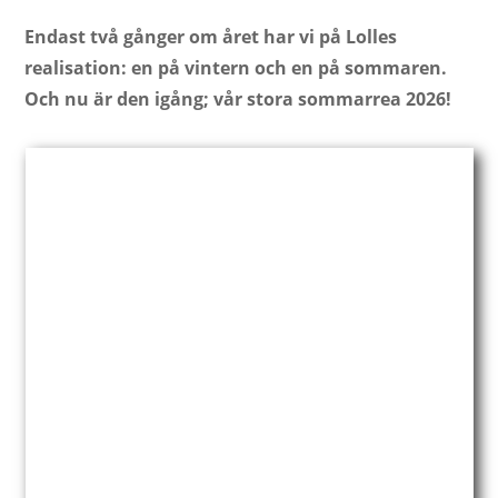
Endast två gånger om året har vi på Lolles
realisation: en på vintern och en på sommaren.
Och nu är den igång; vår stora sommarrea 2026!