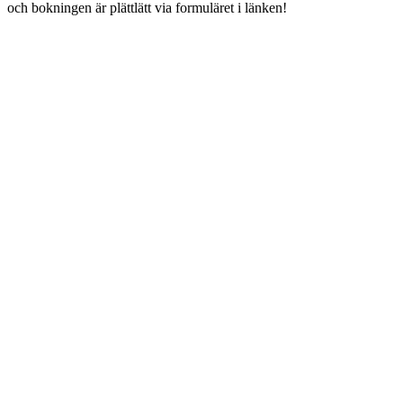
och bokningen är plättlätt via formuläret i länken!