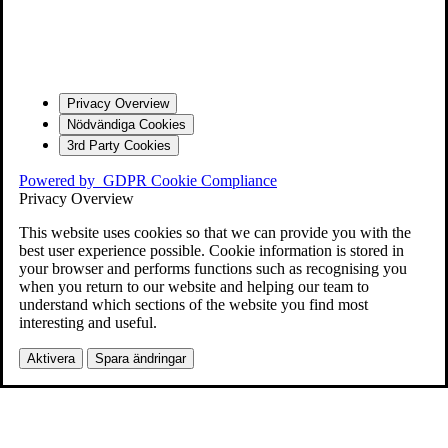
Privacy Overview
Nödvändiga Cookies
3rd Party Cookies
Powered by
GDPR Cookie Compliance
Privacy Overview
This website uses cookies so that we can provide you with the
best user experience possible. Cookie information is stored in
your browser and performs functions such as recognising you
when you return to our website and helping our team to
understand which sections of the website you find most
interesting and useful.
Aktivera
Spara ändringar