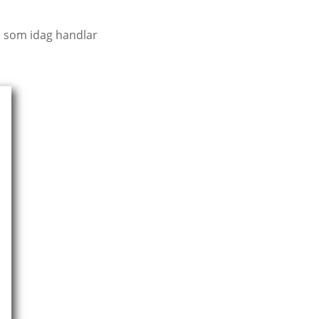
u som idag handlar