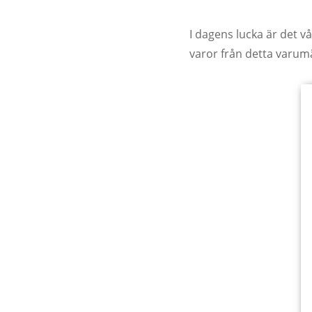
I dagens lucka är det vå
varor från detta varum