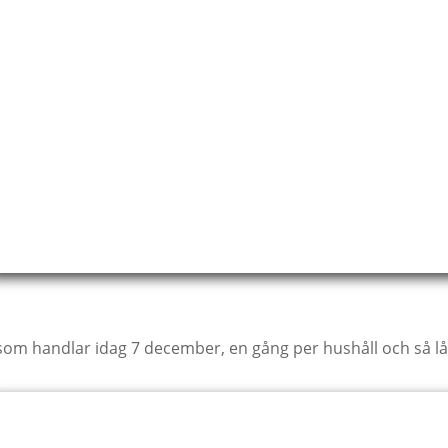
 som handlar idag 7 december, en gång per hushåll och så l