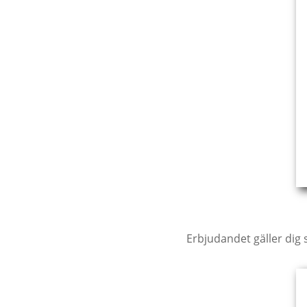
Erbjudandet gäller dig