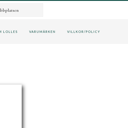
M LOLLES
VARUMÄRKEN
VILLKOR/POLICY