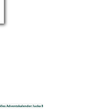
olles Adventskalender: lucka 8