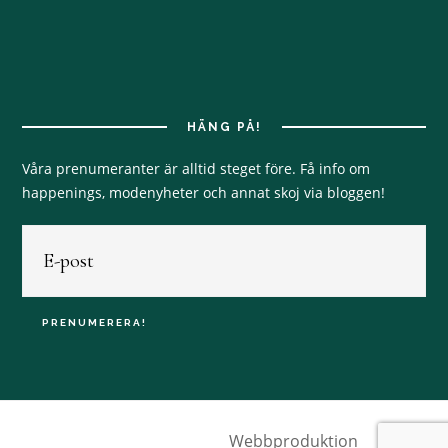
HÄNG PÅ!
Våra prenumeranter är alltid steget före. Få info om
happenings, modenyheter och annat skoj via bloggen!
Webbproduktion