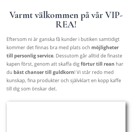
Varmt välkommen på vår VIP-
REA!
Eftersom ni är ganska få kunder i butiken samtidigt
kommer det finnas bra med plats och
möjligheter
till personlig service
. Dessutom går alltid de finaste
kapen först, genom att skaffa dig
förtur till rean
har
du
bäst chanser till guldkorn
! Vi står redo med
kunskap, fina produkter och självklart en kopp kaffe
till dig som önskar det.