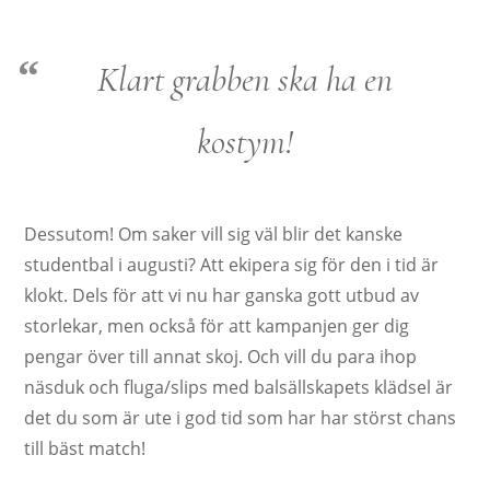
Klart grabben ska ha en
kostym!
Dessutom! Om saker vill sig väl blir det kanske
studentbal i augusti? Att ekipera sig för den i tid är
klokt. Dels för att vi nu har ganska gott utbud av
storlekar, men också för att kampanjen ger dig
pengar över till annat skoj. Och vill du para ihop
näsduk och fluga/slips med balsällskapets klädsel är
det du som är ute i god tid som har har störst chans
till bäst match!