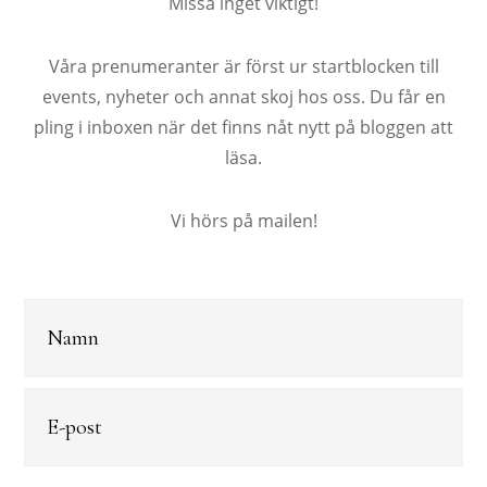
Missa inget viktigt!
Våra prenumeranter är först ur startblocken till
events, nyheter och annat skoj hos oss. Du får en
pling i inboxen när det finns nåt nytt på bloggen att
läsa.
Vi hörs på mailen!