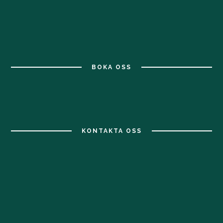
BOKA OSS
KONTAKTA OSS