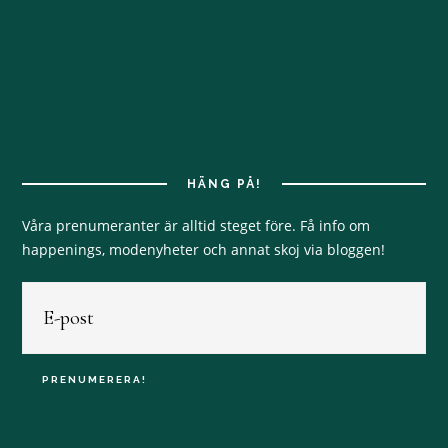
HÄNG PÅ!
Våra prenumeranter är alltid steget före. Få info om
happenings, modenyheter och annat skoj via bloggen!