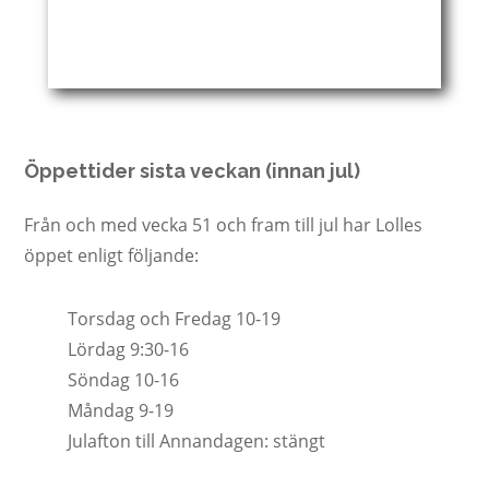
Öppettider sista veckan (innan jul)
Från och med vecka 51 och fram till jul har Lolles
öppet enligt följande:
Torsdag och Fredag 10-19
Lördag 9:30-16
Söndag 10-16
Måndag 9-19
Julafton till Annandagen: stängt